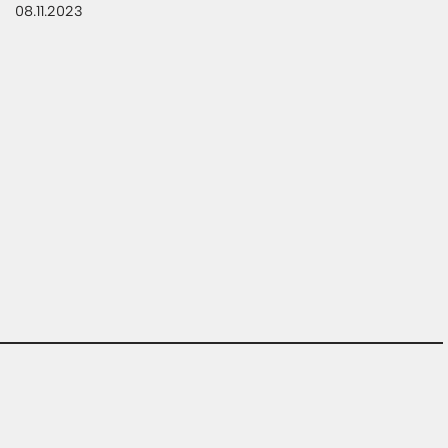
08.11.2023