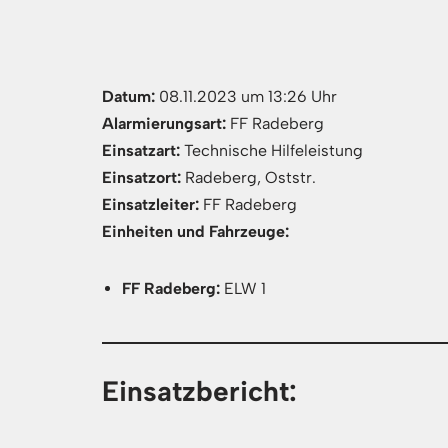
Datum:
08.11.2023 um 13:26 Uhr
Alarmierungsart:
FF Radeberg
Einsatzart:
Technische Hilfeleistung
Einsatzort:
Radeberg, Oststr.
Einsatzleiter:
FF Radeberg
Einheiten und Fahrzeuge:
FF Radeberg:
ELW 1
Einsatzbericht: