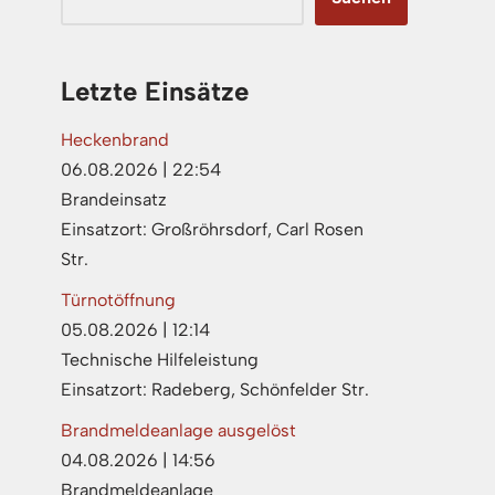
Letzte Einsätze
Heckenbrand
06.08.2026
|
22:54
Brandeinsatz
Einsatzort: Großröhrsdorf, Carl Rosen
Str.
Türnotöffnung
05.08.2026
|
12:14
Technische Hilfeleistung
Einsatzort: Radeberg, Schönfelder Str.
Brandmeldeanlage ausgelöst
04.08.2026
|
14:56
Brandmeldeanlage