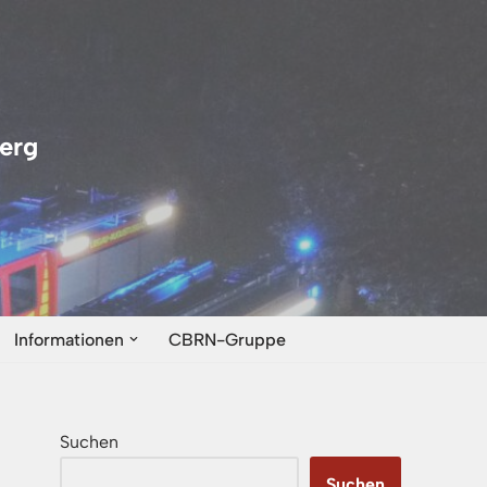
erg
Informationen
CBRN-Gruppe
Suchen
Suchen