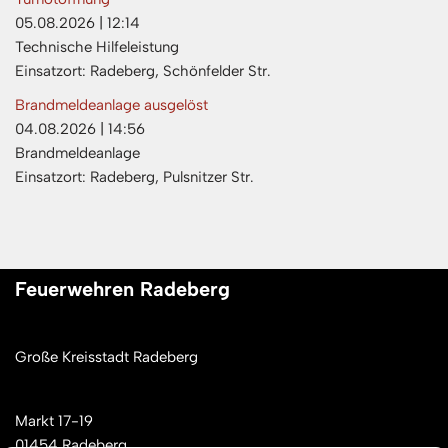
05.08.2026
|
12:14
Technische Hilfeleistung
Einsatzort: Radeberg, Schönfelder Str.
Brandmeldeanlage ausgelöst
04.08.2026
|
14:56
Brandmeldeanlage
Einsatzort: Radeberg, Pulsnitzer Str.
Feuerwehren Radeberg
Große Kreisstadt Radeberg
Markt 17-19
01454 Radeberg