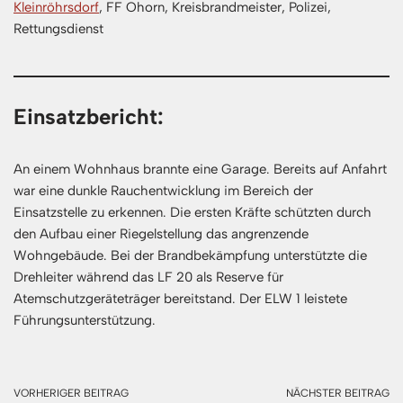
Kleinröhrsdorf
, FF Ohorn, Kreisbrandmeister, Polizei,
Rettungsdienst
Einsatzbericht:
An einem Wohnhaus brannte eine Garage. Bereits auf Anfahrt
war eine dunkle Rauchentwicklung im Bereich der
Einsatzstelle zu erkennen. Die ersten Kräfte schützten durch
den Aufbau einer Riegelstellung das angrenzende
Wohngebäude. Bei der Brandbekämpfung unterstützte die
Drehleiter während das LF 20 als Reserve für
Atemschutzgeräteträger bereitstand. Der ELW 1 leistete
Führungsunterstützung.
VORHERIGER BEITRAG
NÄCHSTER BEITRAG