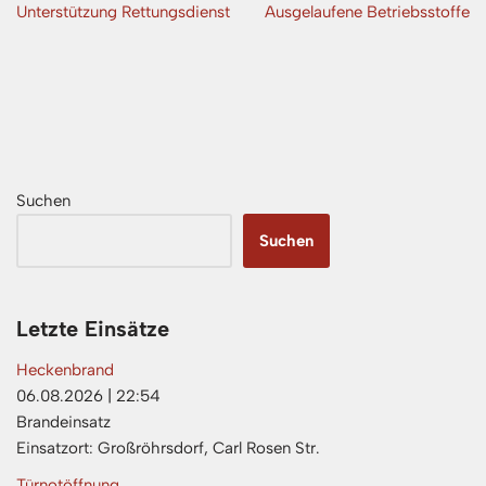
Unterstützung Rettungsdienst
Ausgelaufene Betriebsstoffe
Suchen
Suchen
Letzte Einsätze
Heckenbrand
06.08.2026
|
22:54
Brandeinsatz
Einsatzort: Großröhrsdorf, Carl Rosen Str.
Türnotöffnung