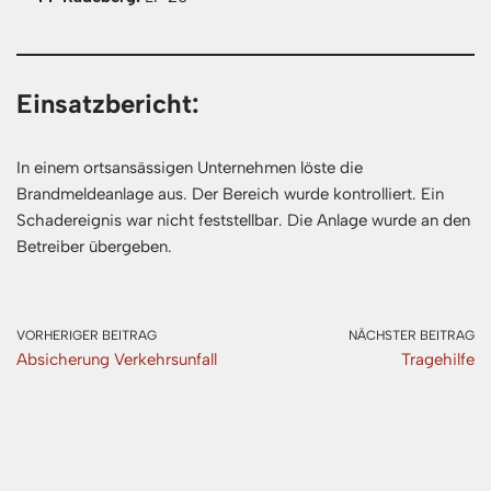
Einsatzbericht:
In einem ortsansässigen Unternehmen löste die
Brandmeldeanlage aus. Der Bereich wurde kontrolliert. Ein
Schadereignis war nicht feststellbar. Die Anlage wurde an den
Betreiber übergeben.
VORHERIGER BEITRAG
NÄCHSTER BEITRAG
Absicherung Verkehrsunfall
Tragehilfe