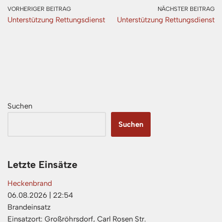
VORHERIGER BEITRAG
NÄCHSTER BEITRAG
Unterstützung Rettungsdienst
Unterstützung Rettungsdienst
Suchen
Suchen
Letzte Einsätze
Heckenbrand
06.08.2026
|
22:54
Brandeinsatz
Einsatzort: Großröhrsdorf, Carl Rosen Str.