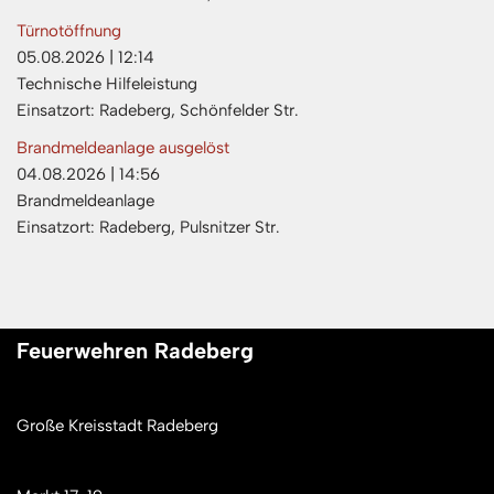
Türnotöffnung
05.08.2026
|
12:14
Technische Hilfeleistung
Einsatzort: Radeberg, Schönfelder Str.
Brandmeldeanlage ausgelöst
04.08.2026
|
14:56
Brandmeldeanlage
Einsatzort: Radeberg, Pulsnitzer Str.
Feuerwehren Radeberg
Große Kreisstadt Radeberg