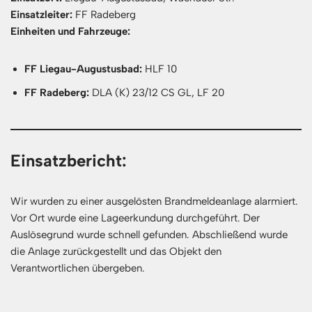
Einsatzleiter:
FF Radeberg
Einheiten und Fahrzeuge:
FF Liegau-Augustusbad:
HLF 10
FF Radeberg:
DLA (K) 23/12 CS GL, LF 20
Einsatzbericht:
Wir wurden zu einer ausgelösten Brandmeldeanlage alarmiert.
Vor Ort wurde eine Lageerkundung durchgeführt. Der
Auslösegrund wurde schnell gefunden. Abschließend wurde
die Anlage zurückgestellt und das Objekt den
Verantwortlichen übergeben.