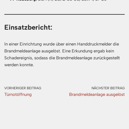
Einsatzbericht:
In einer Einrichtung wurde über einen Handdruckmelder die
Brandmeldeanlage ausgelöst. Eine Erkundung ergab kein
Schadereignis, sodass die Brandmeldeanlage zurückgestellt
werden konnte.
VORHERIGER BEITRAG
NÄCHSTER BEITRAG
Türnotöffnung
Brandmeldeanlage ausgelöst