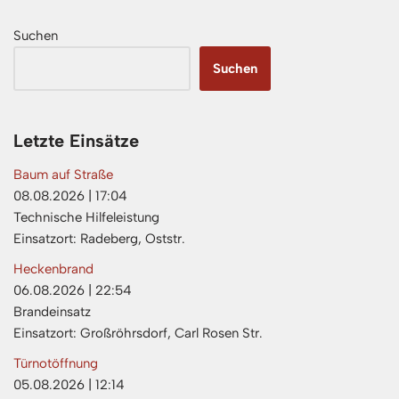
Suchen
Suchen
Letzte Einsätze
Baum auf Straße
08.08.2026
|
17:04
Technische Hilfeleistung
Einsatzort: Radeberg, Oststr.
Heckenbrand
06.08.2026
|
22:54
Brandeinsatz
Einsatzort: Großröhrsdorf, Carl Rosen Str.
Türnotöffnung
05.08.2026
|
12:14