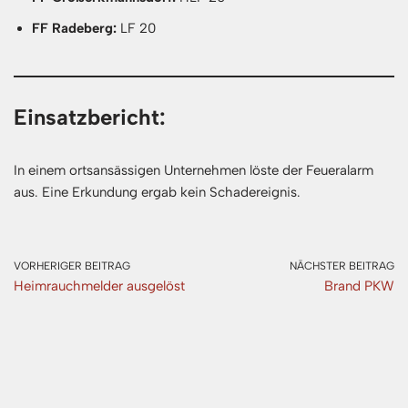
FF Radeberg:
LF 20
Einsatzbericht:
In einem ortsansässigen Unternehmen löste der Feueralarm
aus. Eine Erkundung ergab kein Schadereignis.
VORHERIGER BEITRAG
NÄCHSTER BEITRAG
Heimrauchmelder ausgelöst
Brand PKW