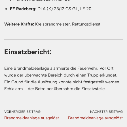
FF Radeberg:
DLA (K) 23/12 CS GL, LF 20
Weitere Kräfte:
Kreisbrandmeister, Rettungsdienst
Einsatzbericht:
Eine Brandmeldeanlage alarmierte die Feuerwehr. Vor Ort
wurde der überwachte Bereich durch einen Trupp erkundet.
Ein Grund für die Auslösung konnte nicht festgestellt werden.
Fehlalarm – der Betreiber übernahm die Einsatzstelle.
VORHERIGER BEITRAG
NÄCHSTER BEITRAG
Brandmeldeanlage ausgelöst
Brandmeldeanlage ausgelöst