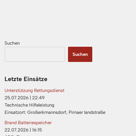
Suchen
Suchen
Letzte Einsätze
Unterstützung Rettungsdienst
25.07.2026
|
22:49
Technische Hilfeleistung
Einsatzort: Großerkmannsdorf, Pirnaer landstraße
Brand Batteriespeicher
22.07.2026
|
16:15