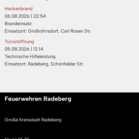
Heckenbrand
06.08.2026
|
22:54
Brandeinsatz
Einsatzort: Großröhrsdorf, Carl Rosen Str.
Türnotöffnung
05.08.2026
|
12:14
Technische Hilfeleistung
Einsatzort: Radeberg, Schönfelder Str.
Feuerwehren Radeberg
Große Kreisstadt Radeberg