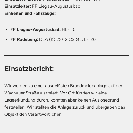
Einsatzleiter:
FF Liegau-Augustusbad
Einheiten und Fahrzeuge:
FF Liegau-Augustusbad:
HLF 10
FF Radeberg:
DLA (K) 23/12 CS GL, LF 20
Einsatzbericht:
Wir wurden zu einer ausgelösten Brandmeldeanlage auf der
Wachauer Straße alarmiert. Vor Ort führten wir eine
Lageerkundung durch, konnten aber keinen Auslösegrund
feststellen. Wir stellten die Anlage zurück und übergaben das
Objekt den Verantwortlichen.