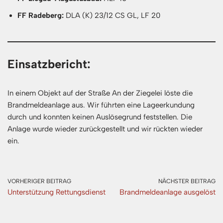
FF Radeberg:
DLA (K) 23/12 CS GL, LF 20
Einsatzbericht:
In einem Objekt auf der Straße An der Ziegelei löste die
Brandmeldeanlage aus. Wir führten eine Lageerkundung
durch und konnten keinen Auslösegrund feststellen. Die
Anlage wurde wieder zurückgestellt und wir rückten wieder
ein.
VORHERIGER BEITRAG
NÄCHSTER BEITRAG
Unterstützung Rettungsdienst
Brandmeldeanlage ausgelöst