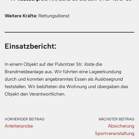
Weitere Kräfte:
Rettungsdienst
Einsatzbericht:
In einem Objekt auf der Pulsnitzer Str. löste die
Brandmeldeanlage aus. Wir führten eine Lageerkundung
durch und konnten angebranntes Essen als Auslösegrund
feststellen. Wir belüfteten die Wohnung und übergaben das
Objekt den Verantwortlichen.
VORHERIGER BEITRAG
NÄCHSTER BEITRAG
Anleiterprobe
Absicherung
Sportveranstaltung