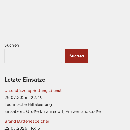
Suchen
Suchen
Letzte Einsätze
Unterstützung Rettungsdienst
25.07.2026
|
22:49
Technische Hilfeleistung
Einsatzort: Großerkmannsdorf, Pirnaer landstraße
Brand Batteriespeicher
22.07.2026
|
16:15