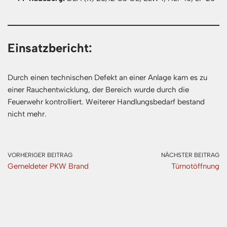
Einsatzbericht:
Durch einen technischen Defekt an einer Anlage kam es zu
einer Rauchentwicklung, der Bereich wurde durch die
Feuerwehr kontrolliert. Weiterer Handlungsbedarf bestand
nicht mehr.
VORHERIGER BEITRAG
NÄCHSTER BEITRAG
Gemeldeter PKW Brand
Türnotöffnung