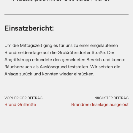
Einsatzbericht:
Um die Mittagszeit ging es für uns zu einer eingelaufenen
Brandmeldeanlage auf die Großröhrsdorfer Straße. Der
Angriffstrupp erkundete den gemeldeten Bereich und konnte
Räucherrauch als Auslösegrund feststellen. Wir setzten die
Anlage zurück und konnten wieder einrücken.
VORHERIGER BEITRAG
NÄCHSTER BEITRAG
Brand Grillhütte
Brandmeldeanlage ausgelöst