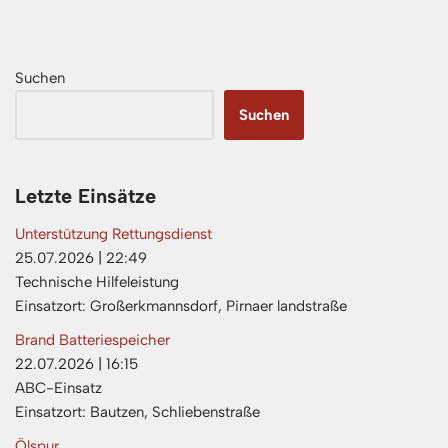
Suchen
Suchen
Letzte Einsätze
Unterstützung Rettungsdienst
25.07.2026
|
22:49
Technische Hilfeleistung
Einsatzort: Großerkmannsdorf, Pirnaer landstraße
Brand Batteriespeicher
22.07.2026
|
16:15
ABC-Einsatz
Einsatzort: Bautzen, Schliebenstraße
Ölspur