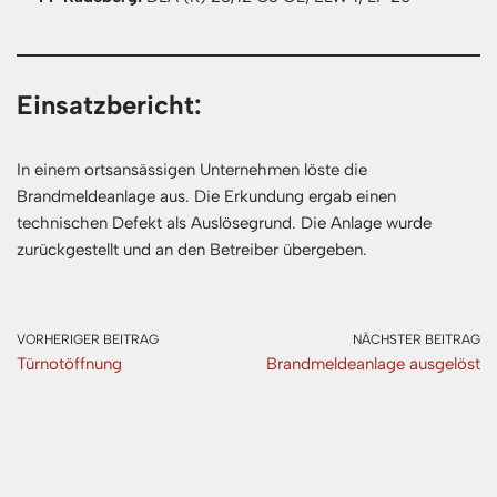
Einsatzbericht:
In einem ortsansässigen Unternehmen löste die
Brandmeldeanlage aus. Die Erkundung ergab einen
technischen Defekt als Auslösegrund. Die Anlage wurde
zurückgestellt und an den Betreiber übergeben.
VORHERIGER BEITRAG
NÄCHSTER BEITRAG
Türnotöffnung
Brandmeldeanlage ausgelöst