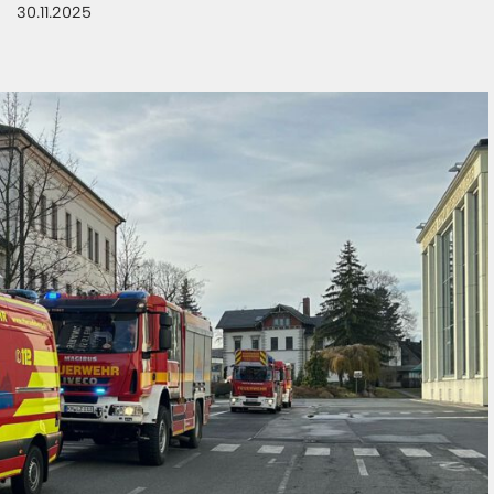
30.11.2025