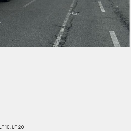
F 10, LF 20