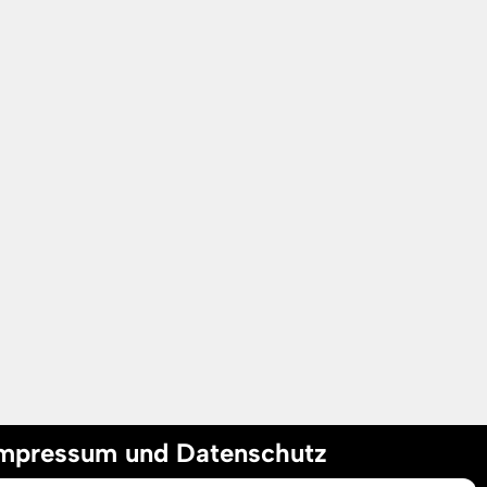
mpressum und Datenschutz