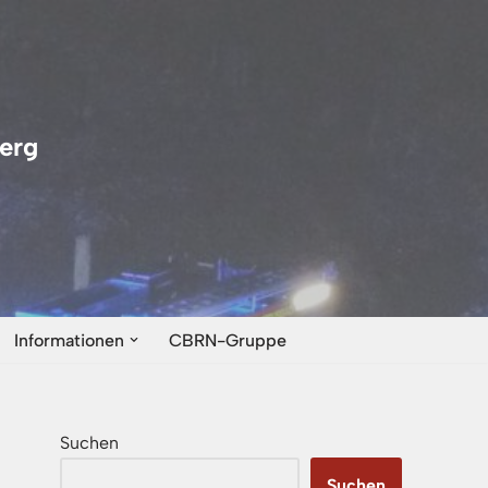
erg
Informationen
CBRN-Gruppe
Suchen
Suchen