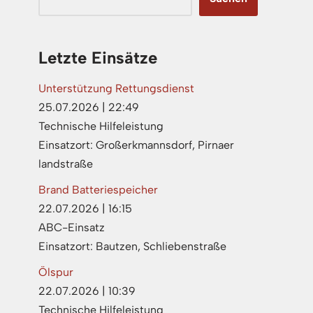
Letzte Einsätze
Unterstützung Rettungsdienst
25.07.2026
|
22:49
Technische Hilfeleistung
Einsatzort: Großerkmannsdorf, Pirnaer
landstraße
Brand Batteriespeicher
22.07.2026
|
16:15
ABC-Einsatz
Einsatzort: Bautzen, Schliebenstraße
Ölspur
22.07.2026
|
10:39
Technische Hilfeleistung