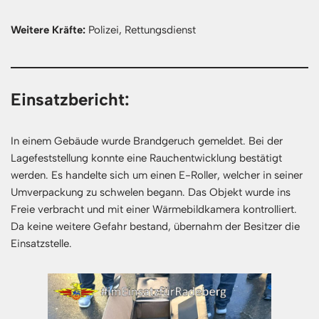
Weitere Kräfte:
Polizei, Rettungsdienst
Einsatzbericht:
In einem Gebäude wurde Brandgeruch gemeldet. Bei der
Lagefeststellung konnte eine Rauchentwicklung bestätigt
werden. Es handelte sich um einen E-Roller, welcher in seiner
Umverpackung zu schwelen begann. Das Objekt wurde ins
Freie verbracht und mit einer Wärmebildkamera kontrolliert.
Da keine weitere Gefahr bestand, übernahm der Besitzer die
Einsatzstelle.