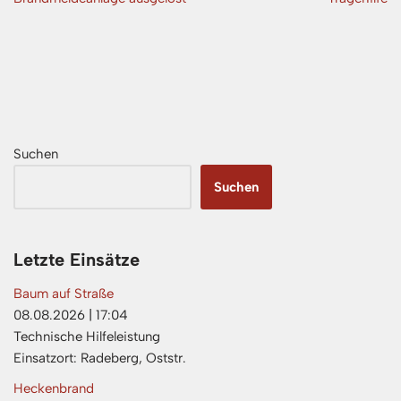
Suchen
Suchen
Letzte Einsätze
Baum auf Straße
08.08.2026
|
17:04
Technische Hilfeleistung
Einsatzort: Radeberg, Oststr.
Heckenbrand