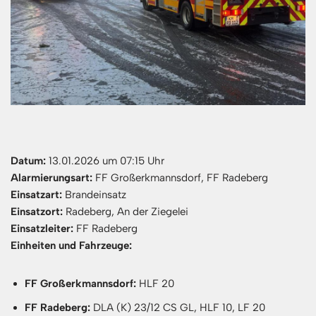
Datum:
13.01.2026 um 07:15 Uhr
Alarmierungsart:
FF Großerkmannsdorf, FF Radeberg
Einsatzart:
Brandeinsatz
Einsatzort:
Radeberg, An der Ziegelei
Einsatzleiter:
FF Radeberg
Einheiten und Fahrzeuge:
FF Großerkmannsdorf:
HLF 20
FF Radeberg:
DLA (K) 23/12 CS GL, HLF 10, LF 20