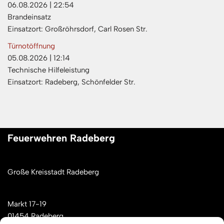
06.08.2026
|
22:54
Brandeinsatz
Einsatzort: Großröhrsdorf, Carl Rosen Str.
Türnotöffnung
05.08.2026
|
12:14
Technische Hilfeleistung
Einsatzort: Radeberg, Schönfelder Str.
Feuerwehren Radeberg
Große Kreisstadt Radeberg
Markt 17-19
01454 Radeberg