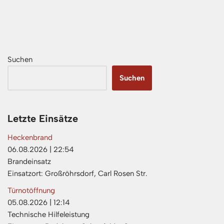
Suchen
Suchen
Letzte Einsätze
Heckenbrand
06.08.2026
|
22:54
Brandeinsatz
Einsatzort: Großröhrsdorf, Carl Rosen Str.
Türnotöffnung
05.08.2026
|
12:14
Technische Hilfeleistung