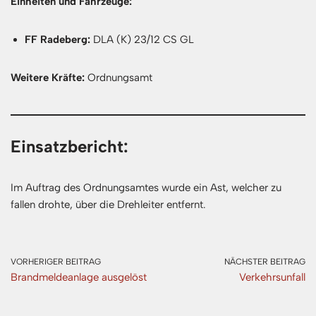
Einheiten und Fahrzeuge:
FF Radeberg:
DLA (K) 23/12 CS GL
Weitere Kräfte:
Ordnungsamt
Einsatzbericht:
Im Auftrag des Ordnungsamtes wurde ein Ast, welcher zu
fallen drohte, über die Drehleiter entfernt.
VORHERIGER BEITRAG
NÄCHSTER BEITRAG
Brandmeldeanlage ausgelöst
Verkehrsunfall