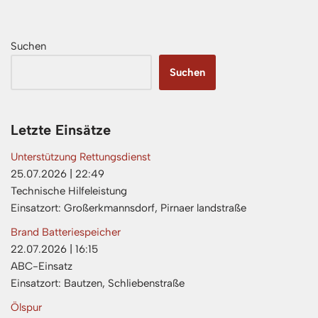
Suchen
Suchen
Letzte Einsätze
Unterstützung Rettungsdienst
25.07.2026
|
22:49
Technische Hilfeleistung
Einsatzort: Großerkmannsdorf, Pirnaer landstraße
Brand Batteriespeicher
22.07.2026
|
16:15
ABC-Einsatz
Einsatzort: Bautzen, Schliebenstraße
Ölspur