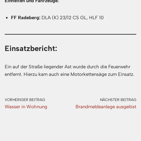
Einheiten und Fahrzeuge:
FF Radeberg:
DLA (K) 23/12 CS GL, HLF 10
Einsatzbericht:
Ein auf der Straße liegender Ast wurde durch die Feuerwehr
entfernt. Hierzu kam auch eine Motorkettensäge zum Einsatz.
VORHERIGER BEITRAG
NÄCHSTER BEITRAG
Wasser in Wohnung
Brandmeldeanlage ausgelöst