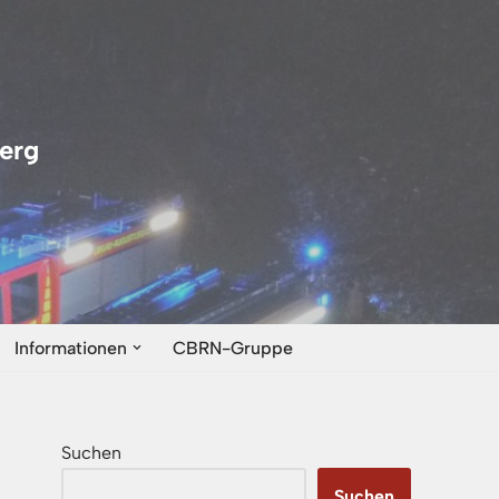
erg
Informationen
CBRN-Gruppe
Suchen
Suchen