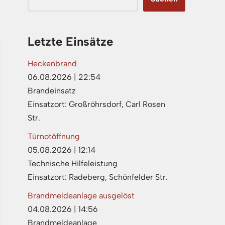
Letzte Einsätze
Heckenbrand
06.08.2026
|
22:54
Brandeinsatz
Einsatzort: Großröhrsdorf, Carl Rosen
Str.
Türnotöffnung
05.08.2026
|
12:14
Technische Hilfeleistung
Einsatzort: Radeberg, Schönfelder Str.
Brandmeldeanlage ausgelöst
04.08.2026
|
14:56
Brandmeldeanlage