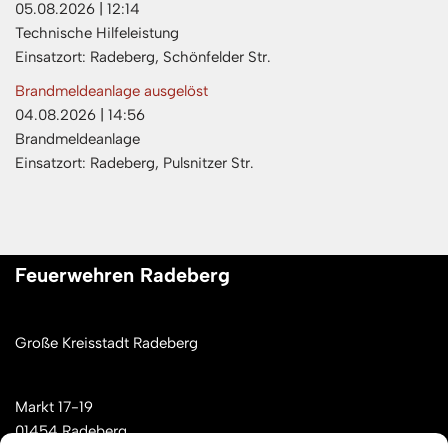
05.08.2026
|
12:14
Technische Hilfeleistung
Einsatzort: Radeberg, Schönfelder Str.
Brandmeldeanlage ausgelöst
04.08.2026
|
14:56
Brandmeldeanlage
Einsatzort: Radeberg, Pulsnitzer Str.
Feuerwehren Radeberg
Große Kreisstadt Radeberg
Markt 17-19
01454 Radeberg