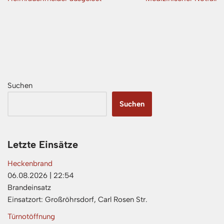
Suchen
Suchen
Letzte Einsätze
Heckenbrand
06.08.2026
|
22:54
Brandeinsatz
Einsatzort: Großröhrsdorf, Carl Rosen Str.
Türnotöffnung