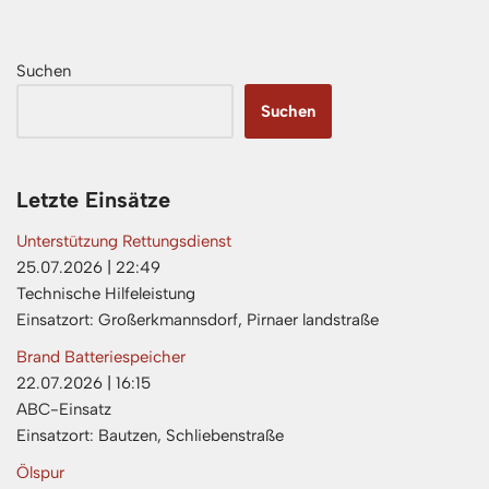
Suchen
Suchen
Letzte Einsätze
Unterstützung Rettungsdienst
25.07.2026
|
22:49
Technische Hilfeleistung
Einsatzort: Großerkmannsdorf, Pirnaer landstraße
Brand Batteriespeicher
22.07.2026
|
16:15
ABC-Einsatz
Einsatzort: Bautzen, Schliebenstraße
Ölspur