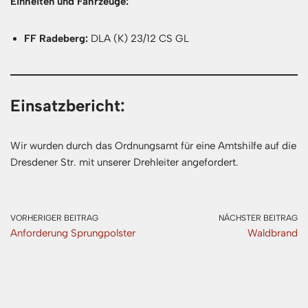
Einheiten und Fahrzeuge:
FF Radeberg:
DLA (K) 23/12 CS GL
Einsatzbericht:
Wir wurden durch das Ordnungsamt für eine Amtshilfe auf die
Dresdener Str. mit unserer Drehleiter angefordert.
VORHERIGER BEITRAG
NÄCHSTER BEITRAG
Anforderung Sprungpolster
Waldbrand