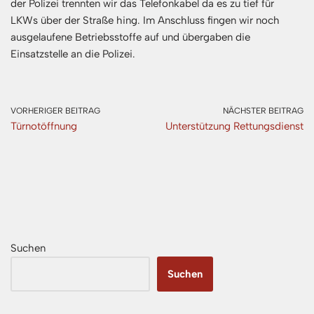
der Polizei trennten wir das Telefonkabel da es zu tief für
LKWs über der Straße hing. Im Anschluss fingen wir noch
ausgelaufene Betriebsstoffe auf und übergaben die
Einsatzstelle an die Polizei.
VORHERIGER BEITRAG
NÄCHSTER BEITRAG
Türnotöffnung
Unterstützung Rettungsdienst
Suchen
Suchen