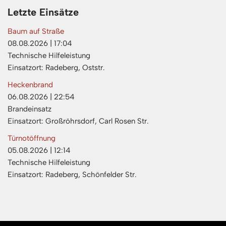
Letzte Einsätze
Baum auf Straße
08.08.2026
|
17:04
Technische Hilfeleistung
Einsatzort: Radeberg, Oststr.
Heckenbrand
06.08.2026
|
22:54
Brandeinsatz
Einsatzort: Großröhrsdorf, Carl Rosen Str.
Türnotöffnung
05.08.2026
|
12:14
Technische Hilfeleistung
Einsatzort: Radeberg, Schönfelder Str.