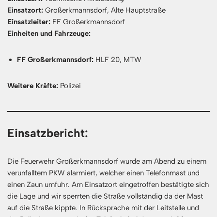
Einsatzort:
Großerkmannsdorf, Alte Hauptstraße
Einsatzleiter:
FF Großerkmannsdorf
Einheiten und Fahrzeuge:
FF Großerkmannsdorf:
HLF 20, MTW
Weitere Kräfte:
Polizei
Einsatzbericht:
Die Feuerwehr Großerkmannsdorf wurde am Abend zu einem
verunfalltem PKW alarmiert, welcher einen Telefonmast und
einen Zaun umfuhr. Am Einsatzort eingetroffen bestätigte sich
die Lage und wir sperrten die Straße vollständig da der Mast
auf die Straße kippte. In Rücksprache mit der Leitstelle und