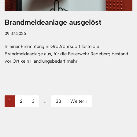
Brandmeldeanlage ausgelöst
09.07.2026
In einer Einrichtung in Großröhrsdorf löste die
Brandmeldeanlage aus, für die Feuerwehr Radeberg bestand
vor Ort kein Handlungsbedarf mehr.
1
2
3
…
33
Weiter »