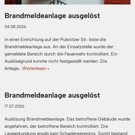
Brandmeldeanlage ausgelöst
04.08.2026
In einer Einrichtung auf der Pulsnitzer Str. löste die
Brandmeldeanlage aus. An der Einsatzstelle wurde der
gemeldete Bereich durch die Feuerwehr kontrolliert. Ein
Auslösegrund konnte nicht festgestellt werden. Die
Anlage…
Weiterlesen »
Brandmeldeanlage ausgelöst
17.07.2026
Auslösung Brandmeldeanlage. Das betroffene Gebäude wurde
angefahren, der betroffene Bereich kontrolliert. Die
Lageerkundung ergab kein Schadensereignis. Somit bestand