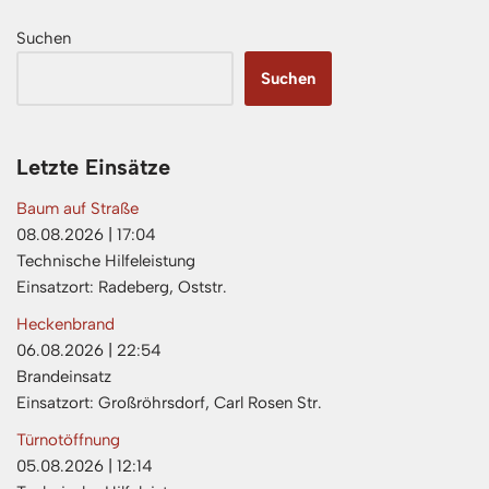
Suchen
Suchen
Letzte Einsätze
Baum auf Straße
08.08.2026
|
17:04
Technische Hilfeleistung
Einsatzort: Radeberg, Oststr.
Heckenbrand
06.08.2026
|
22:54
Brandeinsatz
Einsatzort: Großröhrsdorf, Carl Rosen Str.
Türnotöffnung
05.08.2026
|
12:14