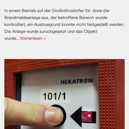
In einem Betrieb auf der Großröhrsdorfer Str. löste die
Brandmeldeanlage aus, der betroffene Bereich wurde
kontrolliert, ein Auslösegrund konnte nicht festgestellt werden.
Die Anlage wurde zurückgesetzt und das Objekt
wurde…
Weiterlesen »