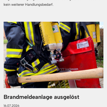
kein weiterer Handlungsbedarf.
Brandmeldeanlage ausgelöst
16.07.2026