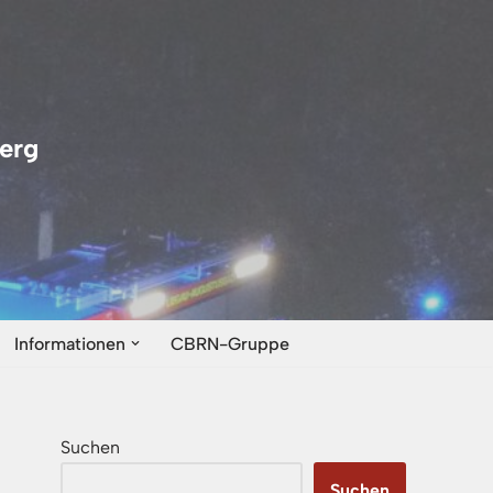
erg
Informationen
CBRN-Gruppe
Suchen
Suchen