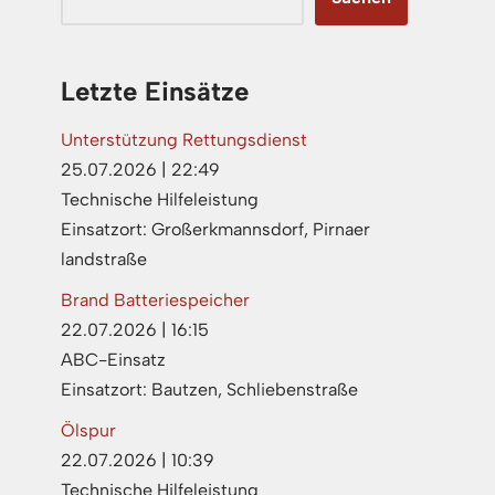
Letzte Einsätze
Unterstützung Rettungsdienst
25.07.2026
|
22:49
Technische Hilfeleistung
Einsatzort: Großerkmannsdorf, Pirnaer
landstraße
Brand Batteriespeicher
22.07.2026
|
16:15
ABC-Einsatz
Einsatzort: Bautzen, Schliebenstraße
Ölspur
22.07.2026
|
10:39
Technische Hilfeleistung