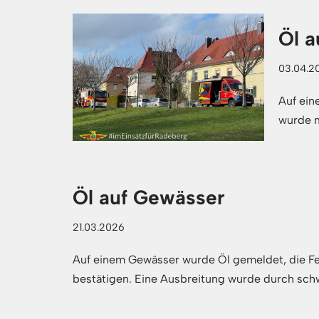
Öl 
03.04.2
Auf ein
wurde 
Öl auf Gewässer
21.03.2026
Auf einem Gewässer wurde Öl gemeldet, die Fe
bestätigen. Eine Ausbreitung wurde durch sch