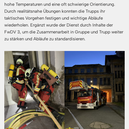
hohe Temperaturen und eine oft schwierige Orientierung.
Durch realitätsnahe Übungen konnten die Trupps ihr
taktisches Vorgehen festigen und wichtige Abläufe
wiederholen. Ergänzt wurde der Dienst durch Inhalte der
FwDV 3, um die Zusammenarbeit in Gruppe und Trupp weiter
zu stärken und Abläufe zu standardisieren.