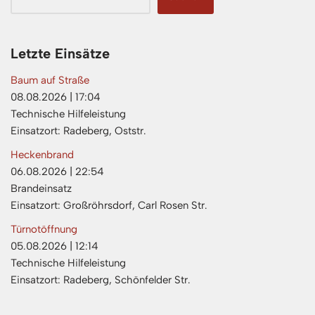
Letzte Einsätze
Baum auf Straße
08.08.2026
|
17:04
Technische Hilfeleistung
Einsatzort: Radeberg, Oststr.
Heckenbrand
06.08.2026
|
22:54
Brandeinsatz
Einsatzort: Großröhrsdorf, Carl Rosen Str.
Türnotöffnung
05.08.2026
|
12:14
Technische Hilfeleistung
Einsatzort: Radeberg, Schönfelder Str.