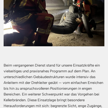
Beim vergangenen Dienst stand für unsere Einsatzkräfte ein
vielseitiges und praxisnahes Programm auf dem Plan. An
unterschiedlichen Gebäudestrukturen wurde intensiv das
Anleitern mit der Drehleiter geübt — vom einfachen Erreichen
bis hin zu anspruchsvolleren Positionierungen in engen
Bereichen. Ein weiterer Schwerpunkt war das Vorgehen bei
Kellerbränden. Diese Einsatzlage bringt besondere
Herausforderungen mit sich: begrenzte Sicht, enge Zugänge,