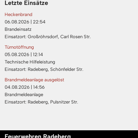
Letzte Einsätze
Heckenbrand
06.08.2026
|
22:54
Brandeinsatz
Einsatzort: Großröhrsdorf, Carl Rosen Str.
Türnotöffnung
05.08.2026
|
12:14
Technische Hilfeleistung
Einsatzort: Radeberg, Schönfelder Str.
Brandmeldeanlage ausgelöst
04.08.2026
|
14:56
Brandmeldeanlage
Einsatzort: Radeberg, Pulsnitzer Str.
Feuerwehren Radeberg