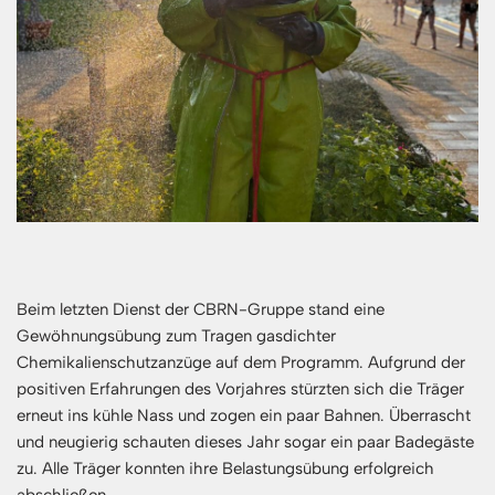
Beim letzten Dienst der CBRN-Gruppe stand eine
Gewöhnungsübung zum Tragen gasdichter
Chemikalienschutzanzüge auf dem Programm. Aufgrund der
positiven Erfahrungen des Vorjahres stürzten sich die Träger
erneut ins kühle Nass und zogen ein paar Bahnen. Überrascht
und neugierig schauten dieses Jahr sogar ein paar Badegäste
zu. Alle Träger konnten ihre Belastungsübung erfolgreich
abschließen.