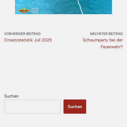
VORHERIGER BEITRAG
NÄCHSTER BEITRAG
Einsatzstatistik Juli 2025
Schaumparty bei der
Feuerwehr?
Suchen
Suchen