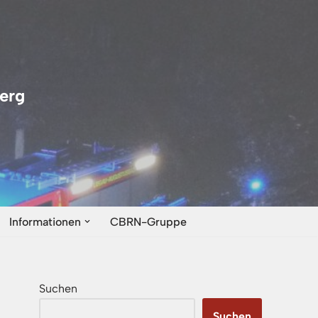
erg
Informationen
CBRN-Gruppe
Suchen
Suchen