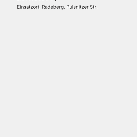
Einsatzort: Radeberg, Pulsnitzer Str.