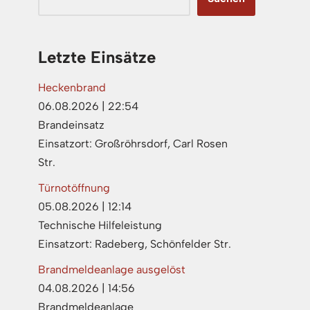
Letzte Einsätze
Heckenbrand
06.08.2026
|
22:54
Brandeinsatz
Einsatzort: Großröhrsdorf, Carl Rosen
Str.
Türnotöffnung
05.08.2026
|
12:14
Technische Hilfeleistung
Einsatzort: Radeberg, Schönfelder Str.
Brandmeldeanlage ausgelöst
04.08.2026
|
14:56
Brandmeldeanlage