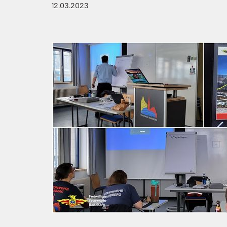
12.03.2023