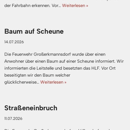
der Fahrbahn erkennen. Vor…
Weiterlesen »
Baum auf Scheune
14.07.2026
Die Feuerwehr Großerkmannsdorf wurde über einen
Anwohner über einen Baum auf einer Scheune informiert. Wir
informierten die Leitstelle und besetzten das HLF. Vor Ort
beseitigten wir den Baum welcher
glücklicherweise…
Weiterlesen »
Straßeneinbruch
11.07.2026