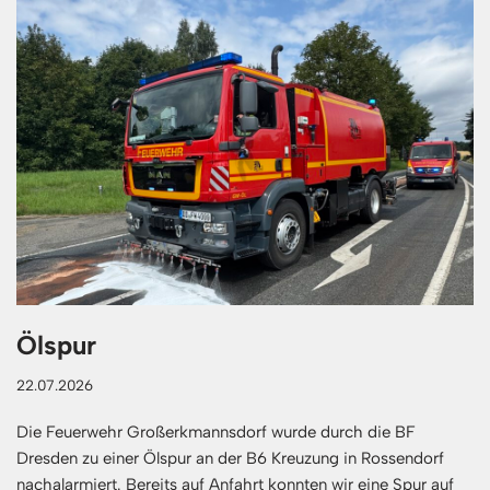
Ölspur
22.07.2026
Die Feuerwehr Großerkmannsdorf wurde durch die BF
Dresden zu einer Ölspur an der B6 Kreuzung in Rossendorf
nachalarmiert. Bereits auf Anfahrt konnten wir eine Spur auf