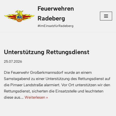
Feuerwehren
Zum
Radeberg
Inhalt
#imEinsatzfürRadeberg
springen
Unterstützung Rettungsdienst
25.07.2026
Die Feuerwehr Großerkmannsdorf wurde an einem
Samstagabend zu einer Unterstützung des Rettungsdienst auf
die Pirnaer Landstraße alarmiert. Vor Ort unterstützen wir den
Rettungsdienst, sicherten die Einsatzstelle und leuchteten
diese aus.…
Weiterlesen »