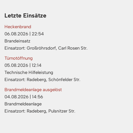
Letzte Einsätze
Heckenbrand
06.08.2026
|
22:54
Brandeinsatz
Einsatzort: Großröhrsdorf, Carl Rosen Str.
Türnotöffnung
05.08.2026
|
12:14
Technische Hilfeleistung
Einsatzort: Radeberg, Schönfelder Str.
Brandmeldeanlage ausgelöst
04.08.2026
|
14:56
Brandmeldeanlage
Einsatzort: Radeberg, Pulsnitzer Str.