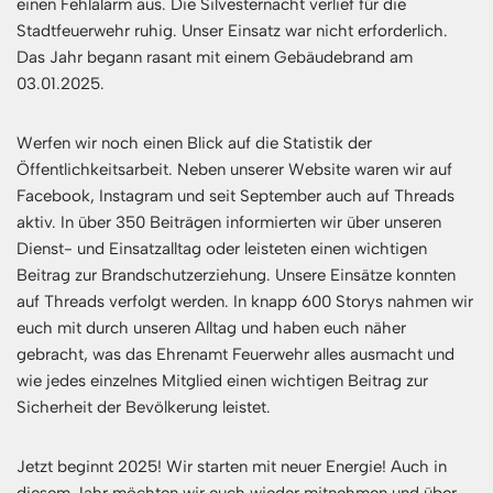
einen Fehlalarm aus. Die Silvesternacht verlief für die
Stadtfeuerwehr ruhig. Unser Einsatz war nicht erforderlich.
Das Jahr begann rasant mit einem Gebäudebrand am
03.01.2025.
Werfen wir noch einen Blick auf die Statistik der
Öffentlichkeitsarbeit. Neben unserer Website waren wir auf
Facebook, Instagram und seit September auch auf Threads
aktiv. In über 350 Beiträgen informierten wir über unseren
Dienst- und Einsatzalltag oder leisteten einen wichtigen
Beitrag zur Brandschutzerziehung. Unsere Einsätze konnten
auf Threads verfolgt werden. In knapp 600 Storys nahmen wir
euch mit durch unseren Alltag und haben euch näher
gebracht, was das Ehrenamt Feuerwehr alles ausmacht und
wie jedes einzelnes Mitglied einen wichtigen Beitrag zur
Sicherheit der Bevölkerung leistet.
Jetzt beginnt 2025! Wir starten mit neuer Energie! Auch in