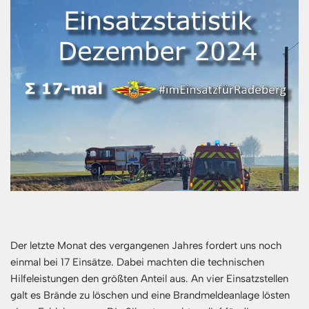
Der letzte Monat des vergangenen Jahres fordert uns noch
einmal bei 17 Einsätze. Dabei machten die technischen
Hilfeleistungen den größten Anteil aus. An vier Einsatzstellen
galt es Brände zu löschen und eine Brandmeldeanlage lösten