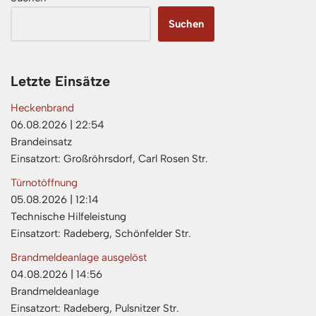
Suchen
Letzte Einsätze
Heckenbrand
06.08.2026
|
22:54
Brandeinsatz
Einsatzort: Großröhrsdorf, Carl Rosen Str.
Türnotöffnung
05.08.2026
|
12:14
Technische Hilfeleistung
Einsatzort: Radeberg, Schönfelder Str.
Brandmeldeanlage ausgelöst
04.08.2026
|
14:56
Brandmeldeanlage
Einsatzort: Radeberg, Pulsnitzer Str.